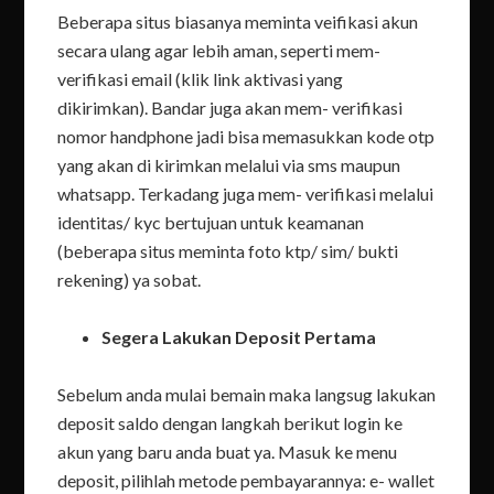
Beberapa situs biasanya meminta veifikasi akun
secara ulang agar lebih aman, seperti mem-
verifikasi email (klik link aktivasi yang
dikirimkan). Bandar juga akan mem- verifikasi
nomor handphone jadi bisa memasukkan kode otp
yang akan di kirimkan melalui via sms maupun
whatsapp. Terkadang juga mem- verifikasi melalui
identitas/ kyc bertujuan untuk keamanan
(beberapa situs meminta foto ktp/ sim/ bukti
rekening) ya sobat.
Segera Lakukan Deposit Pertama
Sebelum anda mulai bemain maka langsug lakukan
deposit saldo dengan langkah berikut login ke
akun yang baru anda buat ya. Masuk ke menu
deposit, pilihlah metode pembayarannya: e- wallet