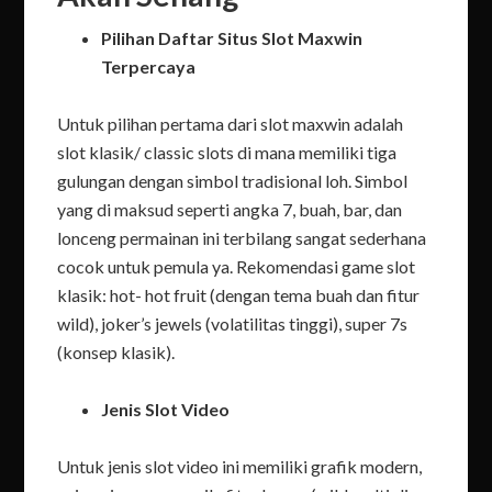
Pilihan Daftar Situs Slot Maxwin
Terpercaya
Untuk pilihan pertama dari slot maxwin adalah
slot klasik/ classic slots di mana memiliki tiga
gulungan dengan simbol tradisional loh. Simbol
yang di maksud seperti angka 7, buah, bar, dan
lonceng permainan ini terbilang sangat sederhana
cocok untuk pemula ya. Rekomendasi game slot
klasik: hot- hot fruit (dengan tema buah dan fitur
wild), joker’s jewels (volatilitas tinggi), super 7s
(konsep klasik).
Jenis Slot Video
Untuk jenis slot video ini memiliki grafik modern,