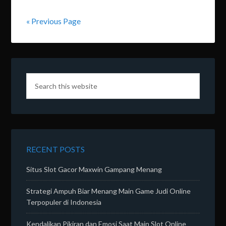
« Previous Page
RECENT POSTS
Situs Slot Gacor Maxwin Gampang Menang
Strategi Ampuh Biar Menang Main Game Judi Online
Terpopuler di Indonesia
Kendalikan Pikiran dan Emosi Saat Main Slot Online