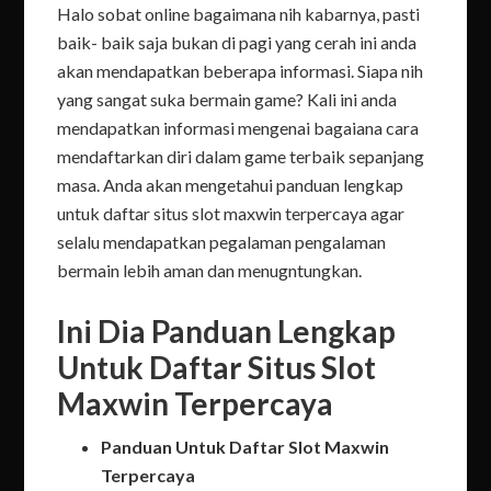
Halo sobat online bagaimana nih kabarnya, pasti
baik- baik saja bukan di pagi yang cerah ini anda
akan mendapatkan beberapa informasi. Siapa nih
yang sangat suka bermain game? Kali ini anda
mendapatkan informasi mengenai bagaiana cara
mendaftarkan diri dalam game terbaik sepanjang
masa. Anda akan mengetahui panduan lengkap
untuk daftar situs slot maxwin terpercaya agar
selalu mendapatkan pegalaman pengalaman
bermain lebih aman dan menugntungkan.
Ini Dia Panduan Lengkap
Untuk Daftar Situs Slot
Maxwin Terpercaya
Panduan Untuk Daftar Slot Maxwin
Terpercaya